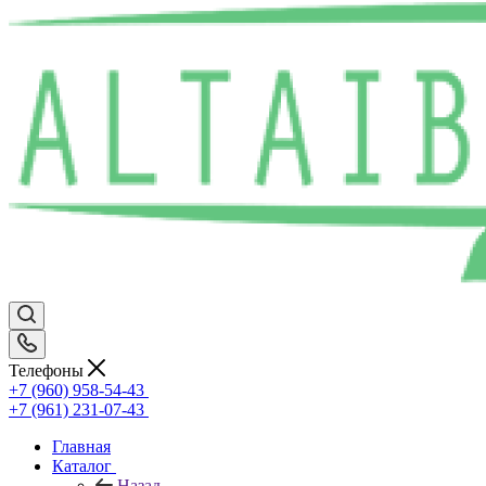
Телефоны
+7 (960) 958-54-43
+7 (961) 231-07-43
Главная
Каталог
Назад