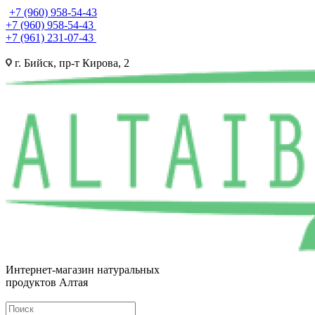
+7 (960) 958-54-43
+7 (960) 958-54-43
+7 (961) 231-07-43
г. Бийск, пр-т Кирова, 2
Интернет-магазин натуральных
продуктов Алтая