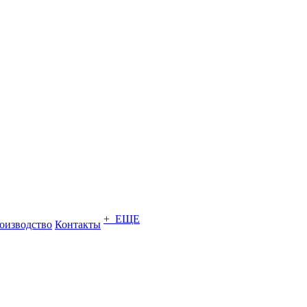
+ ЕЩЕ
оизводство
Контакты