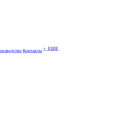
+ ЕЩЕ
оизводство
Контакты