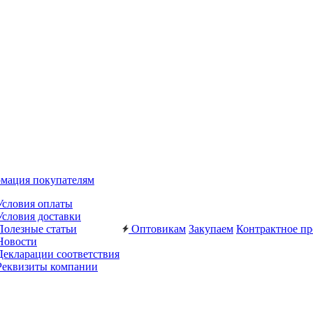
мация покупателям
Условия оплаты
Условия доставки
Полезные статьи
Оптовикам
Закупаем
Контрактное пр
Новости
Декларации соответствия
Реквизиты компании