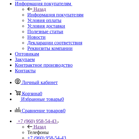
Информация покупателям
Назад
Информация покупателям
Условия оплаты
Условия доставки
Полезные статьи
Новости
Декларации соответствия
Реквизиты компании
Оптовикам
Закупаем
Контрактное производство
Контакты
Личный кабинет
Корзина
0
Избранные товары
0
Сравнение товаров
0
+7 (960) 958-54-43
Назад
Телефоны
+7 (960) 958-54-43