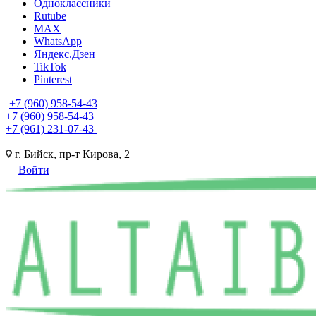
Одноклассники
Rutube
MAX
WhatsApp
Яндекс.Дзен
TikTok
Pinterest
+7 (960) 958-54-43
+7 (960) 958-54-43
+7 (961) 231-07-43
г. Бийск, пр-т Кирова, 2
Войти