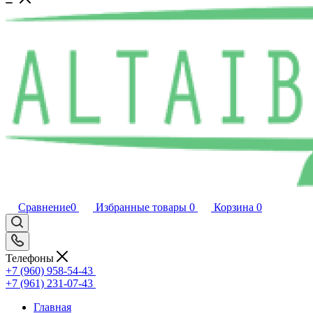
Сравнение
0
Избранные товары
0
Корзина
0
Телефоны
+7 (960) 958-54-43
+7 (961) 231-07-43
Главная