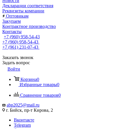
Новости
Декларации соответствия
Реквизиты компании
Оптовикам
Закупаем
Контрактное производство
Контакты
+7 (960) 958-54-43
+7 (960) 958-54-43
+7 (961) 231-07-43
Заказать звонок
Задать вопрос
Войти
Корзина
0
Избранные товары
0
Сравнение товаров
0
abp2025@mail.ru
г. Бийск, пр-т Кирова, 2
Вконтакте
Telegram