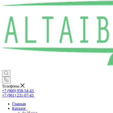
Телефоны
+7 (960) 958-54-43
+7 (961) 231-07-43
Главная
Каталог
Назад