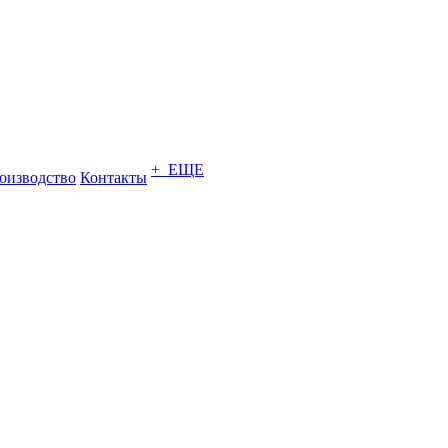
+ ЕЩЕ
оизводство
Контакты