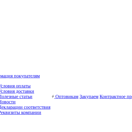
мация покупателям
Условия оплаты
Условия доставки
Полезные статьи
Оптовикам
Закупаем
Контрактное пр
Новости
Декларации соответствия
Реквизиты компании