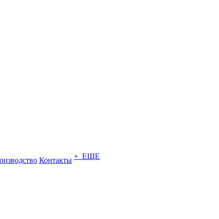
+ ЕЩЕ
оизводство
Контакты