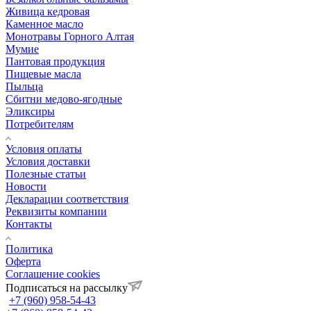
Живица кедровая
Каменное масло
Монотравы Горного Алтая
Мумие
Пантовая продукция
Пищевые масла
Пыльца
Сбитни медово-ягодные
Эликсиры
Потребителям
Условия оплаты
Условия доставки
Полезные статьи
Новости
Декларации соответствия
Реквизиты компании
Контакты
Политика
Оферта
Соглашение cookies
Подписаться на рассылку
+7 (960) 958-54-43