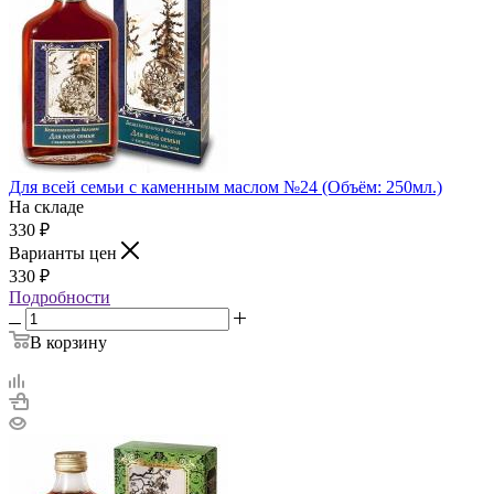
Для всей семьи с каменным маслом №24 (Объём: 250мл.)
На складе
330
₽
Варианты цен
330
₽
Подробности
В корзину