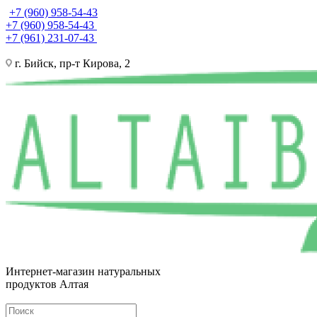
+7 (960) 958-54-43
+7 (960) 958-54-43
+7 (961) 231-07-43
г. Бийск, пр-т Кирова, 2
Интернет-магазин натуральных
продуктов Алтая