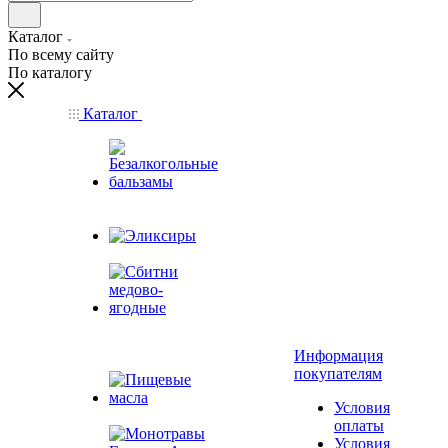
Каталог
По всему сайту
По каталогу
Каталог
Безалкогольные
бальзамы
Эликсиры
Сбитни
медово-
Информация
ягодные
покупателям
Условия
Пищевые масла
оплаты
Условия