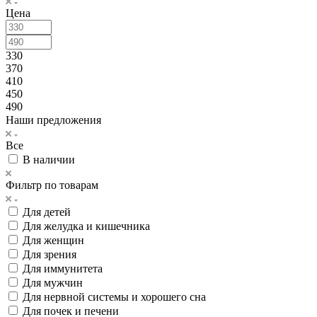
Цена
330
370
410
450
490
Наши предложения
Все
В наличии
Фильтр по товарам
Для детей
Для желудка и кишечника
Для женщин
Для зрения
Для иммунитета
Для мужчин
Для нервной системы и хорошего сна
Для почек и печени