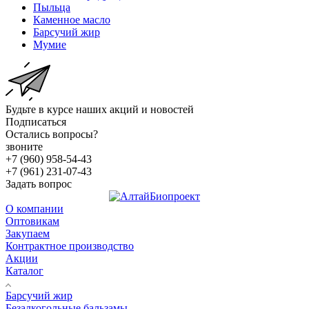
Пыльца
Каменное масло
Барсучий жир
Мумие
Будьте в курсе наших акций и новостей
Подписаться
Остались вопросы?
звоните
+7 (960) 958-54-43
+7 (961) 231-07-43
Задать вопрос
О компании
Оптовикам
Закупаем
Контрактное производство
Акции
Каталог
Барсучий жир
Безалкогольные бальзамы