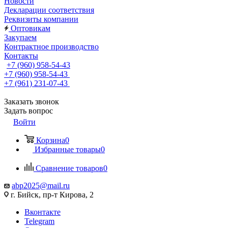
Новости
Декларации соответствия
Реквизиты компании
Оптовикам
Закупаем
Контрактное производство
Контакты
+7 (960) 958-54-43
+7 (960) 958-54-43
+7 (961) 231-07-43
Заказать звонок
Задать вопрос
Войти
Корзина
0
Избранные товары
0
Сравнение товаров
0
abp2025@mail.ru
г. Бийск, пр-т Кирова, 2
Вконтакте
Telegram