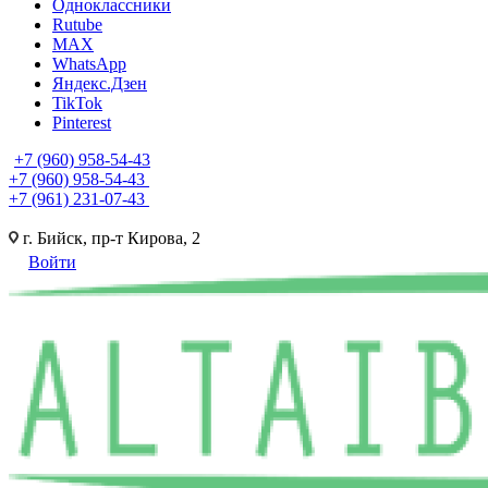
Одноклассники
Rutube
MAX
WhatsApp
Яндекс.Дзен
TikTok
Pinterest
+7 (960) 958-54-43
+7 (960) 958-54-43
+7 (961) 231-07-43
г. Бийск, пр-т Кирова, 2
Войти