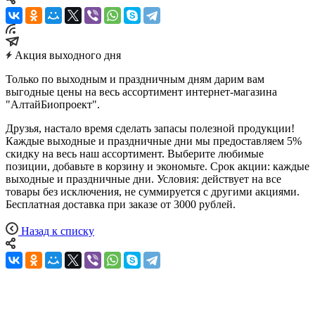
Акция выходного дня
Только по выходным и праздничным дням дарим вам
выгодные цены на весь ассортимент интернет-магазина
"АлтайБиопроект".
Друзья, настало время сделать запасы полезной продукции!
Каждые выходные и праздничные дни мы предоставляем 5%
скидку на весь наш ассортимент. Выберите любимые
позиции, добавьте в корзину и экономьте. Срок акции: каждые
выходные и праздничные дни. Условия: действует на все
товары без исключения, не суммируется с другими акциями.
Бесплатная доставка при заказе от 3000 рублей.
Назад к списку