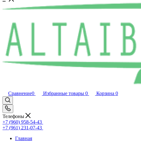
Сравнение
0
Избранные товары
0
Корзина
0
Телефоны
+7 (960) 958-54-43
+7 (961) 231-07-43
Главная