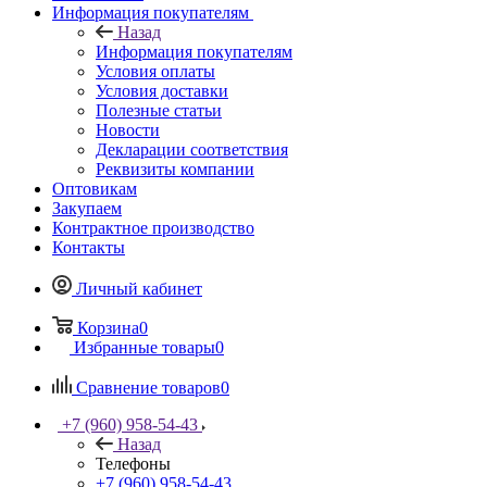
Информация покупателям
Назад
Информация покупателям
Условия оплаты
Условия доставки
Полезные статьи
Новости
Декларации соответствия
Реквизиты компании
Оптовикам
Закупаем
Контрактное производство
Контакты
Личный кабинет
Корзина
0
Избранные товары
0
Сравнение товаров
0
+7 (960) 958-54-43
Назад
Телефоны
+7 (960) 958-54-43