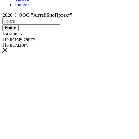
Pinterest
2026 © ООО "АлтайБиоПроект"
Найти
Каталог
По всему сайту
По каталогу