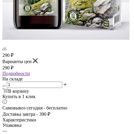
290
₽
Варианты цен
290
₽
Подробности
На складе
В корзину
Купить в 1 клик
Самовывоз сегодня - бесплатно
Доставка завтра - 390 ₽
Характеристики
Упаковка
—