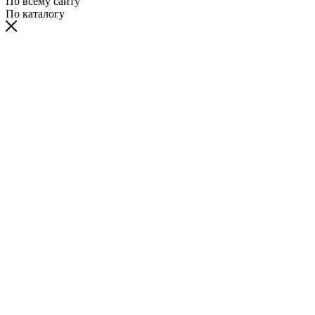
По всему сайту
По каталогу