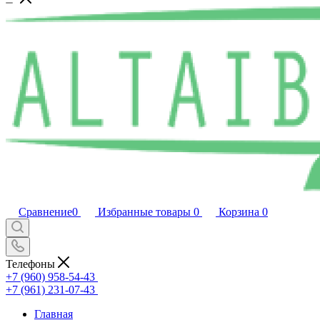
Сравнение
0
Избранные товары
0
Корзина
0
Телефоны
+7 (960) 958-54-43
+7 (961) 231-07-43
Главная