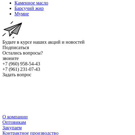
Каменное масло
Барсучий жир
Мумие
Будьте в курсе наших акций и новостей
Подписаться
Остались вопросы?
звоните
+7 (960) 958-54-43
+7 (961) 231-07-43
Задать вопрос
О компании
Оптовикам
Закупаем
Контрактное производство