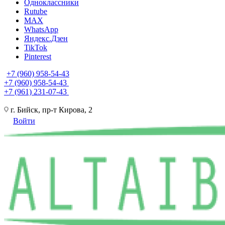
Одноклассники
Rutube
MAX
WhatsApp
Яндекс.Дзен
TikTok
Pinterest
+7 (960) 958-54-43
+7 (960) 958-54-43
+7 (961) 231-07-43
г. Бийск, пр-т Кирова, 2
Войти