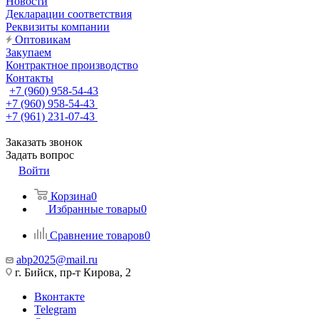
Новости
Декларации соответствия
Реквизиты компании
Оптовикам
Закупаем
Контрактное производство
Контакты
+7 (960) 958-54-43
+7 (960) 958-54-43
+7 (961) 231-07-43
Заказать звонок
Задать вопрос
Войти
Корзина
0
Избранные товары
0
Сравнение товаров
0
abp2025@mail.ru
г. Бийск, пр-т Кирова, 2
Вконтакте
Telegram