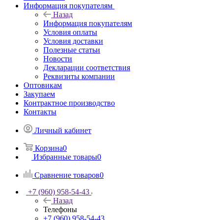
Информация покупателям
Назад
Информация покупателям
Условия оплаты
Условия доставки
Полезные статьи
Новости
Декларации соответствия
Реквизиты компании
Оптовикам
Закупаем
Контрактное производство
Контакты
Личный кабинет
Корзина
0
Избранные товары
0
Сравнение товаров
0
+7 (960) 958-54-43
Назад
Телефоны
+7 (960) 958-54-43