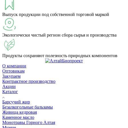
Выпуск продукции под собственной торговой маркой
Экологически чистый регион сбора сырья и производства
Продукты сохраняют полезность природных компонентов
О компании
Оптовикам
Закупаем
Контрактное производство
Акции
Каталог
Барсучий жир
Безалкогольные бальзамы
Живица кедровая
Каменное масло
Монотравы Горного Алтая
Мумие