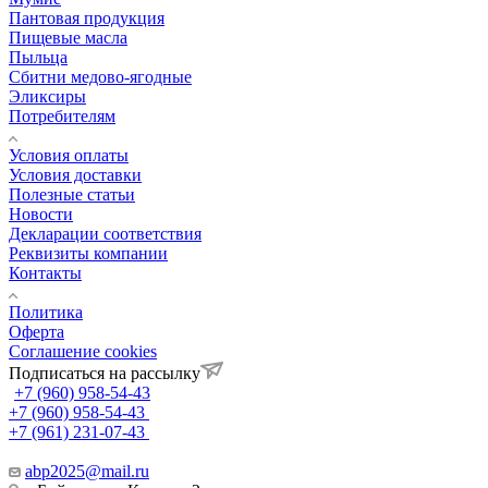
Пантовая продукция
Пищевые масла
Пыльца
Сбитни медово-ягодные
Эликсиры
Потребителям
Условия оплаты
Условия доставки
Полезные статьи
Новости
Декларации соответствия
Реквизиты компании
Контакты
Политика
Оферта
Соглашение cookies
Подписаться на рассылку
+7 (960) 958-54-43
+7 (960) 958-54-43
+7 (961) 231-07-43
abp2025@mail.ru