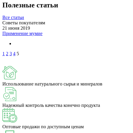
Полезные статьи
Все статьи
Советы покупателям
21 июня 2019
Применение мумие
1
2
3
4
5
Использование натурального сырья и минералов
Надежный контроль качества конечно продукта
Оптовые продажи по доступным ценам