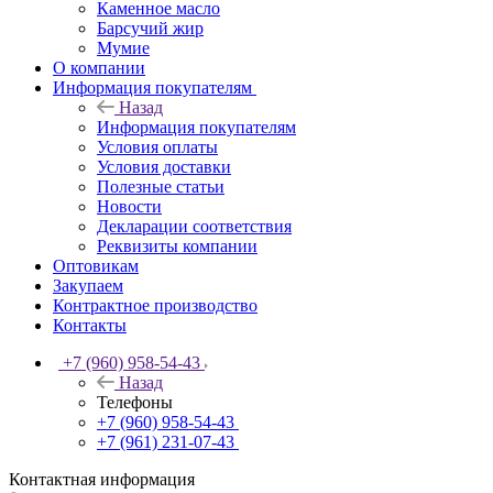
Каменное масло
Барсучий жир
Мумие
О компании
Информация покупателям
Назад
Информация покупателям
Условия оплаты
Условия доставки
Полезные статьи
Новости
Декларации соответствия
Реквизиты компании
Оптовикам
Закупаем
Контрактное производство
Контакты
+7 (960) 958-54-43
Назад
Телефоны
+7 (960) 958-54-43
+7 (961) 231-07-43
Контактная информация