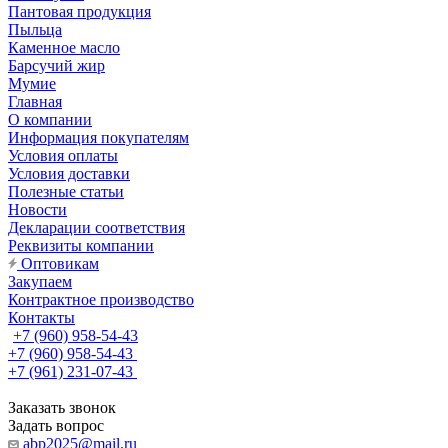
Пантовая продукция
Пыльца
Каменное масло
Барсучий жир
Мумие
Главная
О компании
Информация покупателям
Условия оплаты
Условия доставки
Полезные статьи
Новости
Декларации соответствия
Реквизиты компании
Оптовикам
Закупаем
Контрактное производство
Контакты
+7 (960) 958-54-43
+7 (960) 958-54-43
+7 (961) 231-07-43
Заказать звонок
Задать вопрос
abp2025@mail.ru