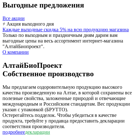
Выгодные предложения
Все акции
Акция выходного дня
Каждые выходные скидка 5% на всю продукцию магазина
Только по выходным и праздничным дням дарим вам
выгодные цены на весь ассортимент интернет-магазина
"АлтайБиопроект".
О компании
АлтайБиоПроект
Собственное производство
Мы предлагаем оздоровительную продукцию высокого
качества произведенную на Алтае, в которой сохранены все
полезные свойства, заложенные природой и отвечающие
международным и Российским стандартам. Вес продукции
указан c упаковкой (БРУТТО).
Остерегайтесь подделок. Чтобы убедиться в качестве
продукта, требуйте у продавца предоставить декларации
соответствия производителя.
подробнее
декларации